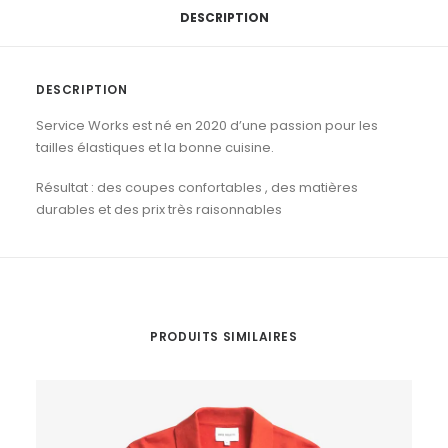
DESCRIPTION
DESCRIPTION
Service Works est né en 2020 d’une passion pour les
tailles élastiques et la bonne cuisine.
Résultat : des coupes confortables , des matières
durables et des prix très raisonnables
PRODUITS SIMILAIRES