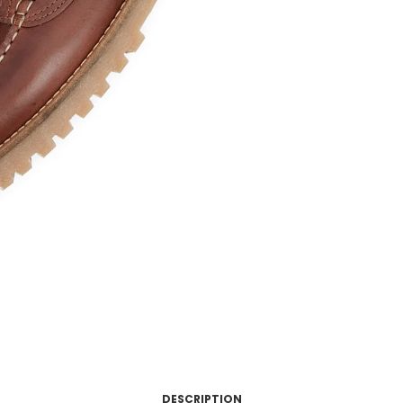
DESCRIPTION