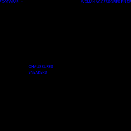
FOOTWEAR
WOMAN
ACCESSOIRES
FIN DE
CHAUSSURES
SNEAKERS