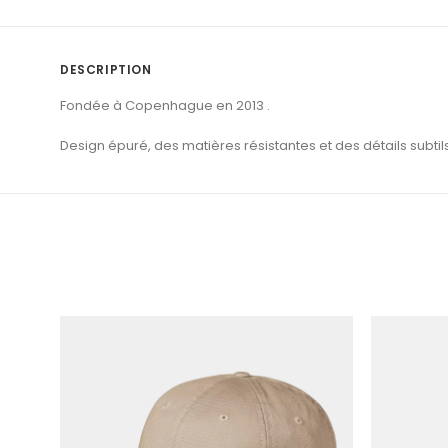
DESCRIPTION
Fondée à Copenhague en 2013 .
Design épuré, des matières résistantes et des détails subtil