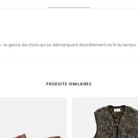
s : le genre de choix qui se démarquent discrètement au fil du temps.
PRODUITS SIMILAIRES