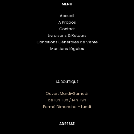
MENU
Accueil
A Propos
Contact
Livraisons & Retours
Conditions Générales de Vente
Mentions Légales
LA BOUTIQUE
Ouvert Mardi-Samedi
de 10h-13h / 14h-19h
Fermé Dimanche – Lundi
ADRESSE