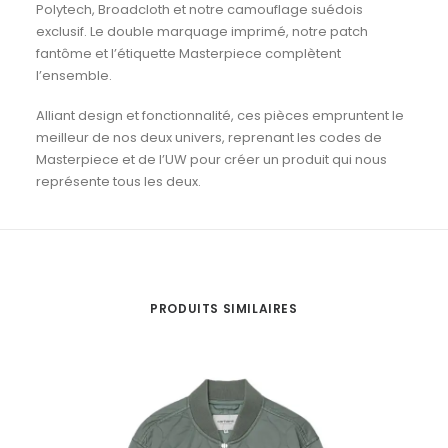
Polytech, Broadcloth et notre camouflage suédois
exclusif. Le double marquage imprimé, notre patch
fantôme et l’étiquette Masterpiece complètent
l’ensemble.
Alliant design et fonctionnalité, ces pièces empruntent le
meilleur de nos deux univers, reprenant les codes de
Masterpiece et de l’UW pour créer un produit qui nous
représente tous les deux.
PRODUITS SIMILAIRES