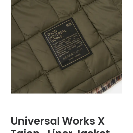
Universal Works X