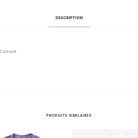
DESCRIPTION
Carhartt
PRODUITS SIMILAIRES