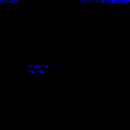
FOOTWEAR
WOMAN
ACCESSOIRES
FIN DE
CHAUSSURES
SNEAKERS