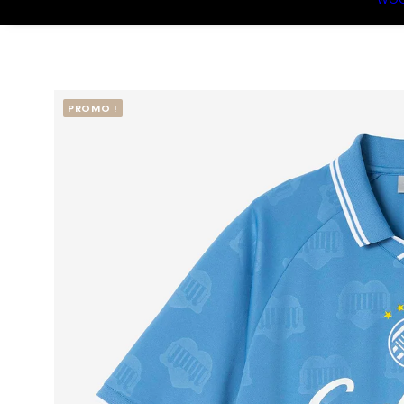
PROMO !