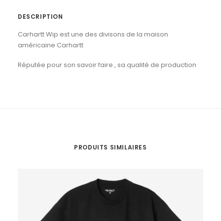
DESCRIPTION
Carhartt Wip est une des divisons de la maison
américaine Carhartt
Réputée pour son savoir faire , sa qualité de production
PRODUITS SIMILAIRES