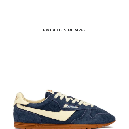
PRODUITS SIMILAIRES