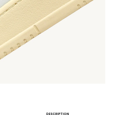
DESCRIPTION