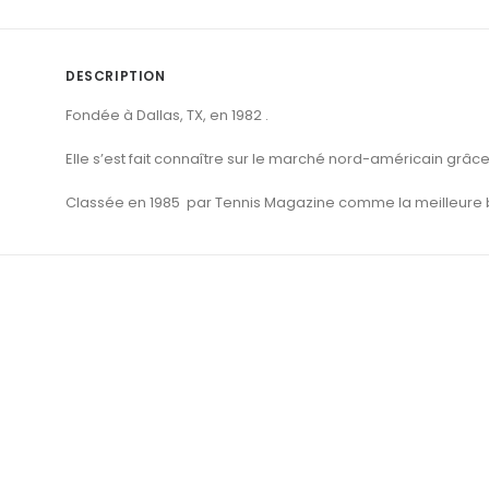
DESCRIPTION
Fondée à Dallas, TX, en 1982 .
Elle s’est fait connaître sur le marché nord-américain grâce
Classée en 1985 par Tennis Magazine comme la meilleure 