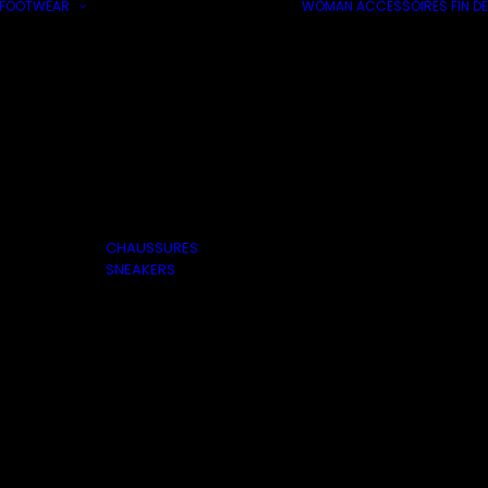
FOOTWEAR
WOMAN
ACCESSOIRES
FIN DE
CHAUSSURES
SNEAKERS