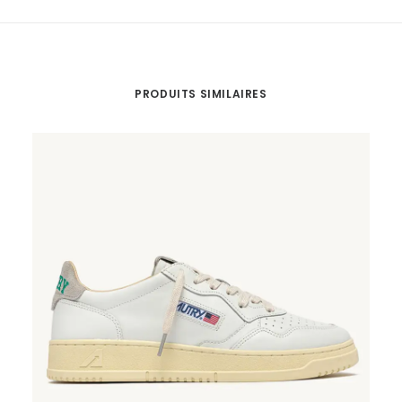
PRODUITS SIMILAIRES