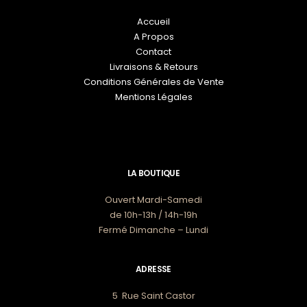
Accueil
A Propos
Contact
Livraisons & Retours
Conditions Générales de Vente
Mentions Légales
LA BOUTIQUE
Ouvert Mardi-Samedi
de 10h-13h / 14h-19h
Fermé Dimanche – Lundi
ADRESSE
5 Rue Saint Castor