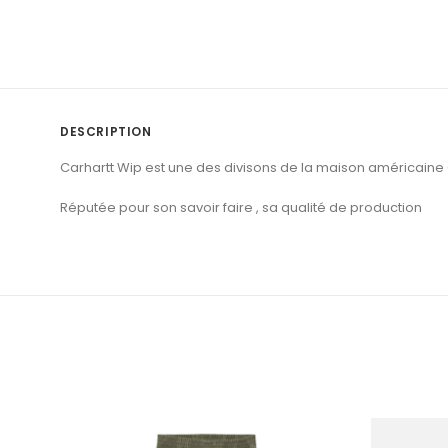
DESCRIPTION
Carhartt Wip est une des divisons de la maison américaine 
Réputée pour son savoir faire , sa qualité de production