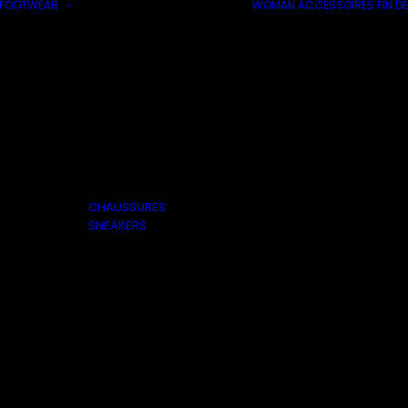
FOOTWEAR
WOMAN
ACCESSOIRES
FIN DE
CHAUSSURES
SNEAKERS