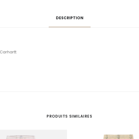
DESCRIPTION
Carhartt
PRODUITS SIMILAIRES