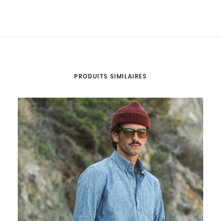
PRODUITS SIMILAIRES