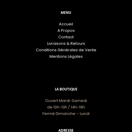
MENU
Accueil
A Propos
Contact
Livraisons & Retours
Conditions Générales de Vente
Mentions Légales
LA BOUTIQUE
Ouvert Mardi-Samedi
de 10h-13h / 14h-19h
Fermé Dimanche – Lundi
ADRESSE