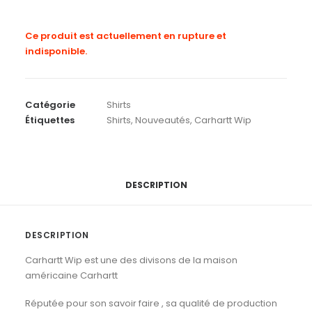
Ce produit est actuellement en rupture et
indisponible.
Catégorie
Shirts
Étiquettes
Shirts
,
Nouveautés
,
Carhartt Wip
DESCRIPTION
DESCRIPTION
Carhartt Wip est une des divisons de la maison
américaine Carhartt
Réputée pour son savoir faire , sa qualité de production