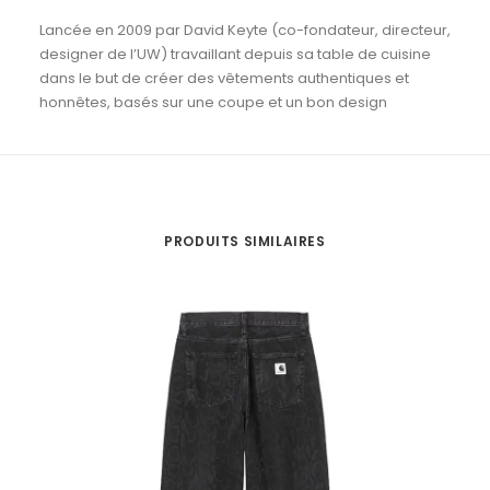
Lancée en 2009 par David Keyte (co-fondateur, directeur,
designer de l’UW) travaillant depuis sa table de cuisine
dans le but de créer des vêtements authentiques et
honnêtes, basés sur une coupe et un bon design
PRODUITS SIMILAIRES