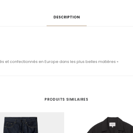
DESCRIPTION
és et confectionnés en Europe dans les plus belles matières «
PRODUITS SIMILAIRES