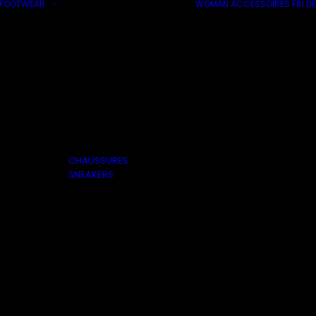
FOOTWEAR
WOMAN
ACCESSOIRES
FIN DE
CHAUSSURES
SNEAKERS