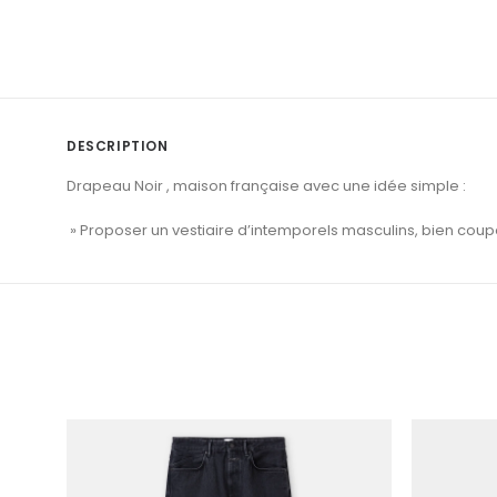
DESCRIPTION
Drapeau Noir , maison française avec une idée simple :
» Proposer un vestiaire d’intemporels masculins, bien coup