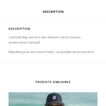
Black
Black
DESCRIPTION
DESCRIPTION
Carhartt Wip est une des divisons de la maison
américaine Carhartt
Réputée pour son savoir faire , sa qualité de production
PRODUITS SIMILAIRES