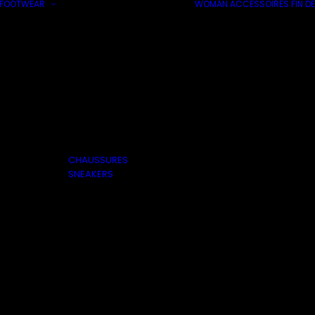
FOOTWEAR
WOMAN
ACCESSOIRES
FIN DE
CHAUSSURES
SNEAKERS