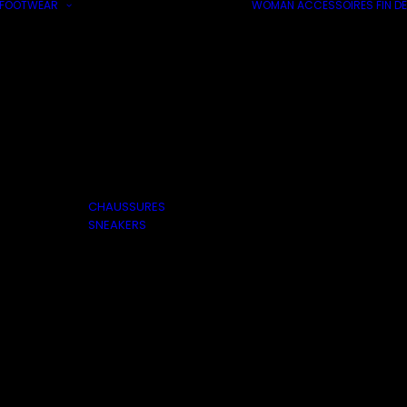
FOOTWEAR
WOMAN
ACCESSOIRES
FIN DE
CHAUSSURES
SNEAKERS