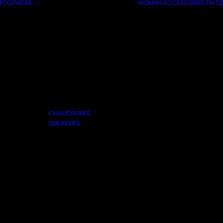
FOOTWEAR
WOMAN
ACCESSOIRES
FIN DE
CHAUSSURES
SNEAKERS