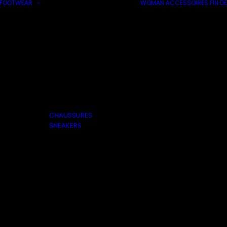
FOOTWEAR
WOMAN
ACCESSOIRES
FIN DE
CHAUSSURES
SNEAKERS