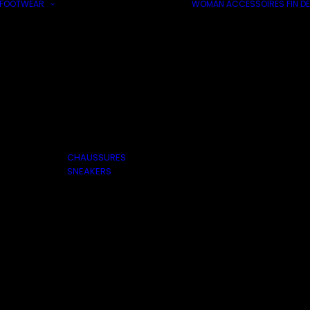
FOOTWEAR
WOMAN
ACCESSOIRES
FIN DE
CHAUSSURES
SNEAKERS