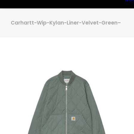
Carhartt-Wip-Kylan-Liner-Velvet-Green–