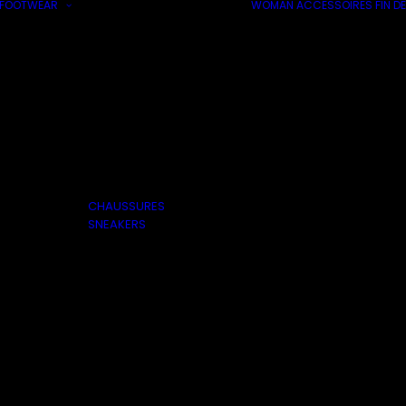
FOOTWEAR
WOMAN
ACCESSOIRES
FIN DE
CHAUSSURES
SNEAKERS