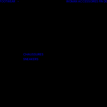
FOOTWEAR
WOMAN
ACCESSOIRES
FIN DE
CHAUSSURES
SNEAKERS