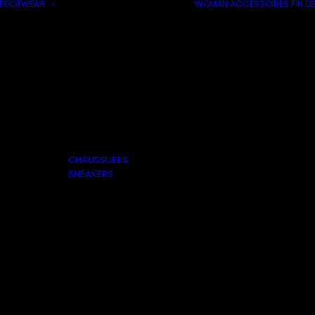
FOOTWEAR
WOMAN
ACCESSOIRES
FIN DE
CHAUSSURES
SNEAKERS