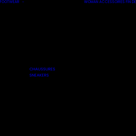
FOOTWEAR
WOMAN
ACCESSOIRES
FIN DE
CHAUSSURES
SNEAKERS